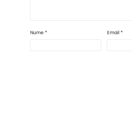
Nume
*
Email
*