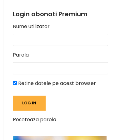
Login abonati Premium
Nume utilizator
Parola
Retine datele pe acest browser
Reseteaza parola