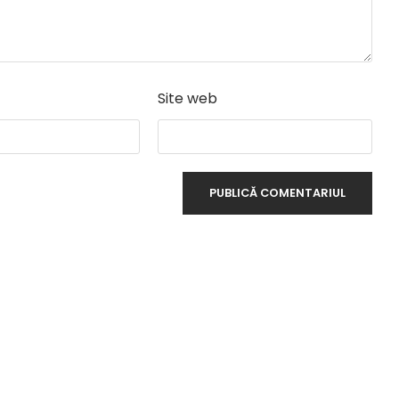
Site web