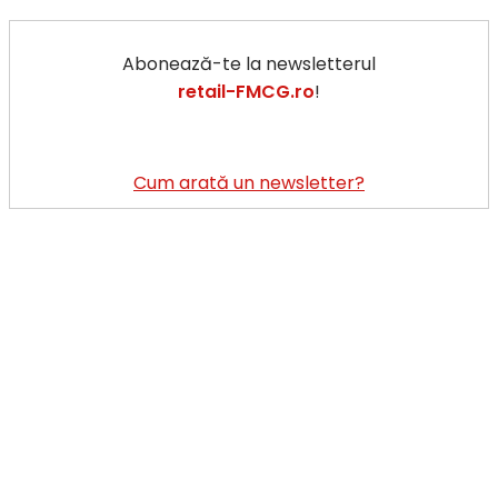
Abonează-te la newsletterul
retail-FMCG.ro
!
Cum arată un newsletter?