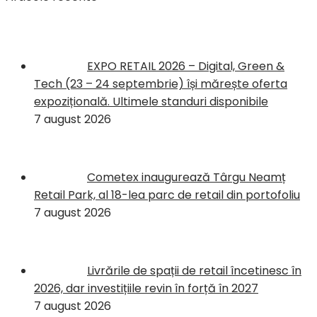
EXPO RETAIL 2026 – Digital, Green &
Tech (23 – 24 septembrie) își mărește oferta
expozițională. Ultimele standuri disponibile
7 august 2026
Cometex inaugurează Târgu Neamț
Retail Park, al 18-lea parc de retail din portofoliu
7 august 2026
Livrările de spații de retail încetinesc în
2026, dar investițiile revin în forță în 2027
7 august 2026