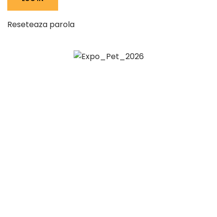
Reseteaza parola