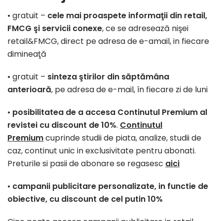
• gratuit –
cele mai proaspete informaţii din retail,
FMCG şi servicii conexe
, ce se adresează nişei
retail&FMCG, direct pe adresa de e-amail, in fiecare
dimineaţă
• gratuit –
sinteza ştirilor din săptămâna
anterioară
, pe adresa de e-mail, în fiecare zi de luni
•
posibilitatea de a accesa Continutul Premium al
revistei cu discount de 10%
.
Continutul
Premium
cuprinde studii de piata, analize, studii de
caz, continut unic in exclusivitate pentru abonati.
Preturile si pasii de abonare se regasesc
aici
•
campanii publicitare personalizate, in functie de
obiective, cu discount de cel putin 10%