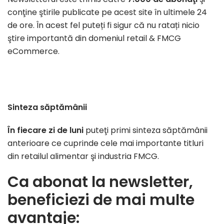
conţine ştirile publicate pe acest site în ultimele 24
de ore. În acest fel puteți fi sigur că nu ratați nicio
ştire importantă din domeniul retail & FMCG
eCommerce.
Sinteza săptămânii
În fiecare zi de luni
puteţi primi sinteza săptămânii
anterioare ce cuprinde cele mai importante titluri
din retailul alimentar şi industria FMCG.
Ca abonat la newsletter,
beneficiezi de mai multe
avantaje: