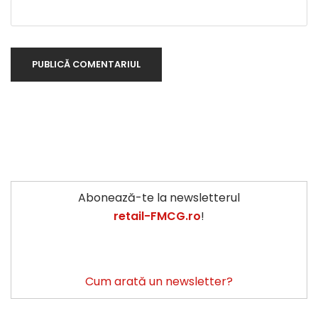
Abonează-te la newsletterul
retail-FMCG.ro
!
Cum arată un newsletter?