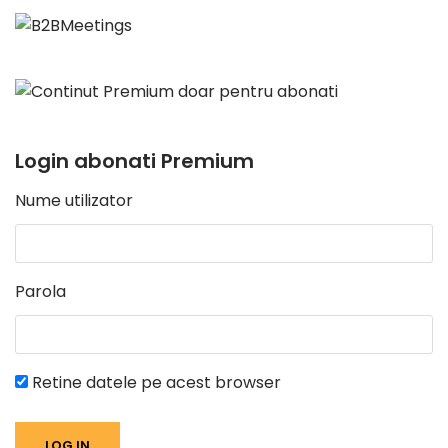
Login abonati Premium
Nume utilizator
Parola
Retine datele pe acest browser