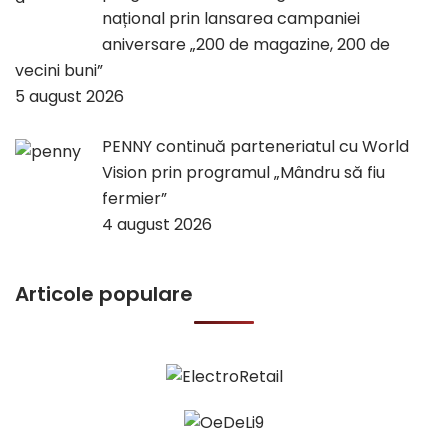
național prin lansarea campaniei
aniversare „200 de magazine, 200 de
vecini buni”
5 august 2026
PENNY continuă parteneriatul cu World
Vision prin programul „Mândru să fiu
fermier”
4 august 2026
Articole populare