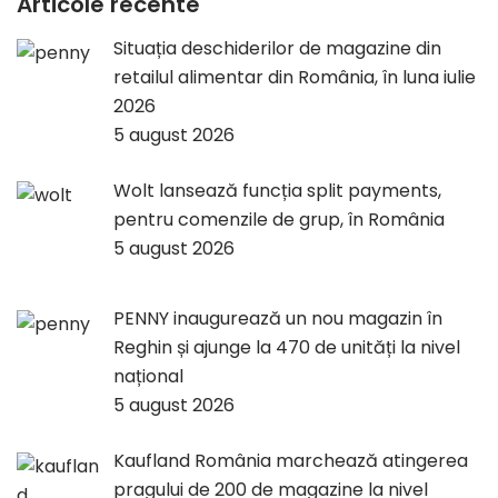
Articole recente
Situația deschiderilor de magazine din
retailul alimentar din România, în luna iulie
2026
5 august 2026
Wolt lansează funcția split payments,
pentru comenzile de grup, în România
5 august 2026
PENNY inaugurează un nou magazin în
Reghin și ajunge la 470 de unități la nivel
național
5 august 2026
Kaufland România marchează atingerea
pragului de 200 de magazine la nivel