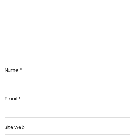
Nume
*
Email
*
Site web