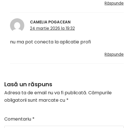
Răspunde
CAMELIA POGACEAN
24 martie 2026 la 19:32
nu ma pot conecta la aplicatie profi
Răspunde
Lasă un răspuns
Adresa ta de email nu va fi publicată.
Câmpurile
obligatorii sunt marcate cu
*
Comentariu
*