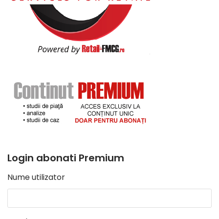
Login abonati Premium
Nume utilizator