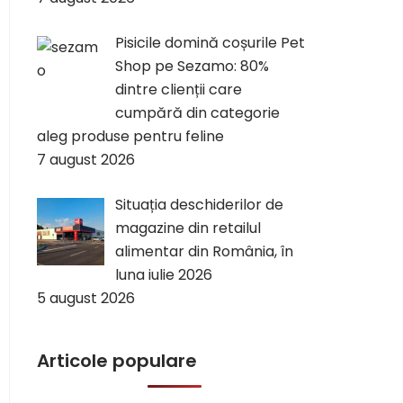
Pisicile domină coșurile Pet
Shop pe Sezamo: 80%
dintre clienții care
cumpără din categorie
aleg produse pentru feline
7 august 2026
Situația deschiderilor de
magazine din retailul
alimentar din România, în
luna iulie 2026
5 august 2026
Articole populare