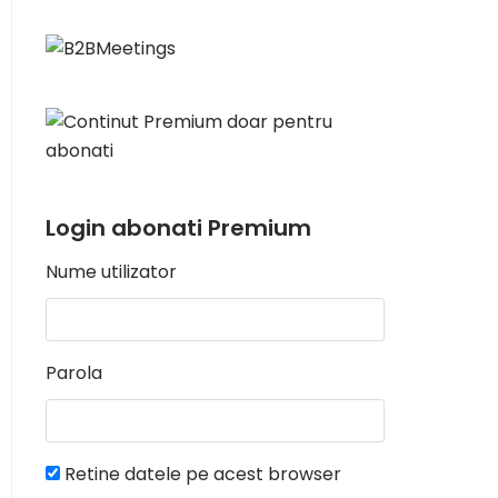
Login abonati Premium
Nume utilizator
Parola
Retine datele pe acest browser