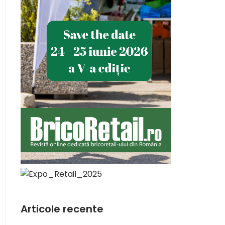
Articole recente