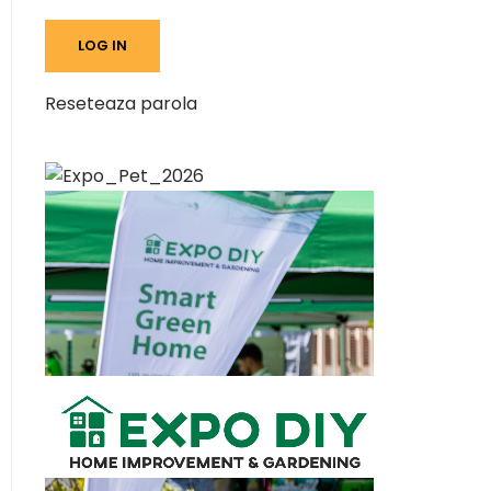
Reseteaza parola