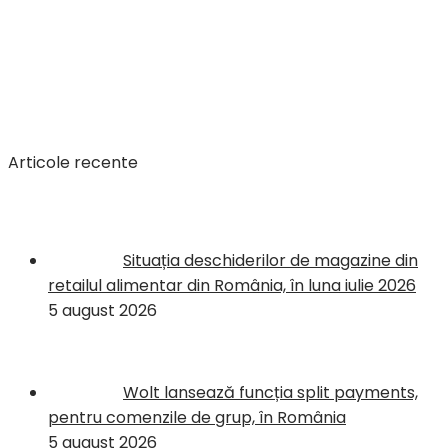
Articole recente
Situația deschiderilor de magazine din
retailul alimentar din România, în luna iulie 2026
5 august 2026
Wolt lansează funcția split payments,
pentru comenzile de grup, în România
5 august 2026