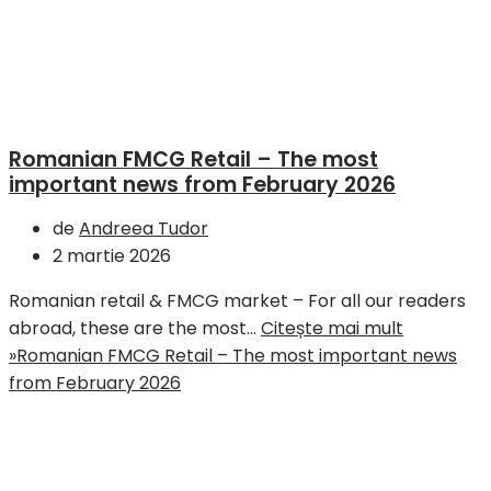
Romanian FMCG Retail – The most
important news from February 2026
de
Andreea Tudor
2 martie 2026
Romanian retail & FMCG market – For all our readers
abroad, these are the most…
Citește mai mult
»
Romanian FMCG Retail – The most important news
from February 2026