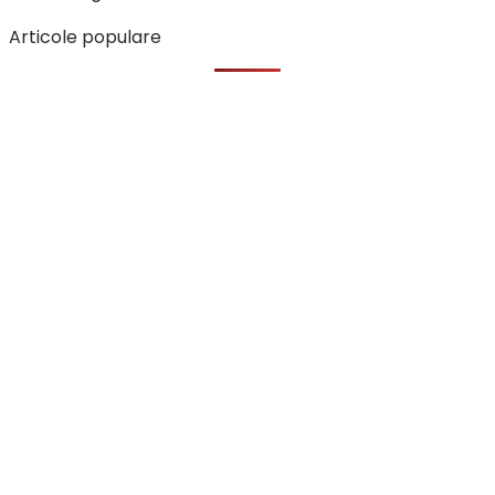
Articole populare