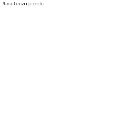
Reseteaza parola