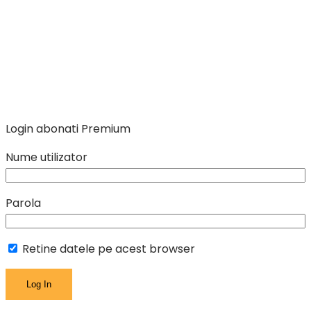
Login abonati Premium
Nume utilizator
Parola
Retine datele pe acest browser