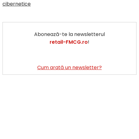
cibernetice
Abonează-te la newsletterul
retail-FMCG.ro
!
Cum arată un newsletter?