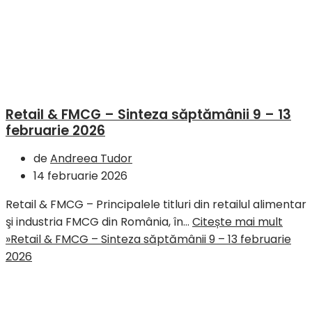
Retail & FMCG – Sinteza săptămânii 9 – 13
februarie 2026
de
Andreea Tudor
14 februarie 2026
Retail & FMCG – Principalele titluri din retailul alimentar
şi industria FMCG din România, în…
Citește mai mult
»
Retail & FMCG – Sinteza săptămânii 9 – 13 februarie
2026