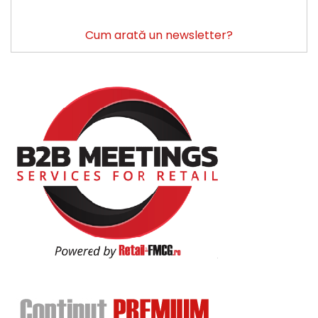
Cum arată un newsletter?