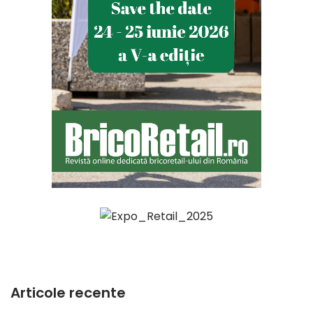
Articole recente