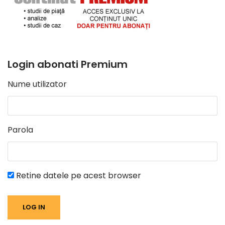
Login abonati Premium
Nume utilizator
Parola
Retine datele pe acest browser