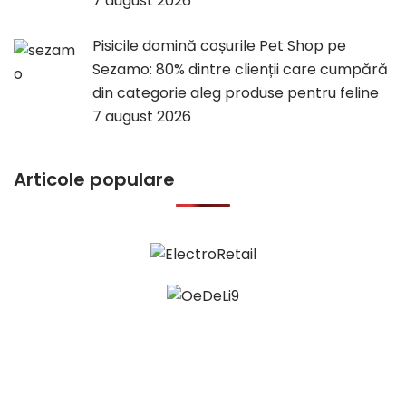
7 august 2026
Pisicile domină coșurile Pet Shop pe
Sezamo: 80% dintre clienții care cumpără
din categorie aleg produse pentru feline
7 august 2026
Articole populare