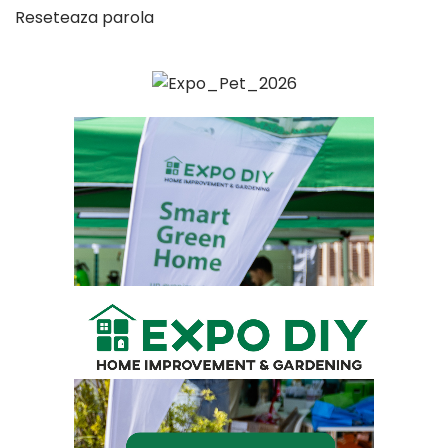
Reseteaza parola