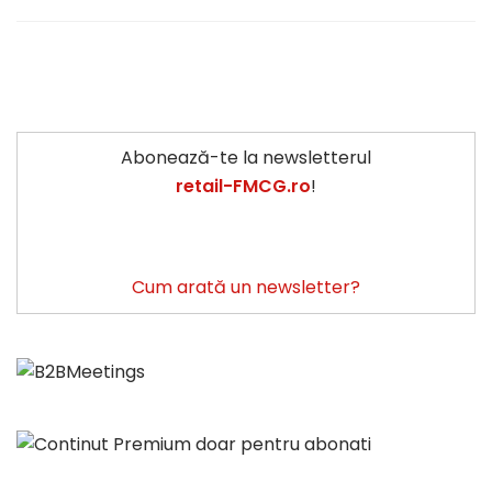
Abonează-te la newsletterul
retail-FMCG.ro
!
Cum arată un newsletter?