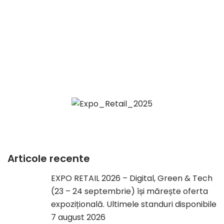
Articole recente
EXPO RETAIL 2026 – Digital, Green & Tech
(23 – 24 septembrie) își mărește oferta
expozițională. Ultimele standuri disponibile
7 august 2026