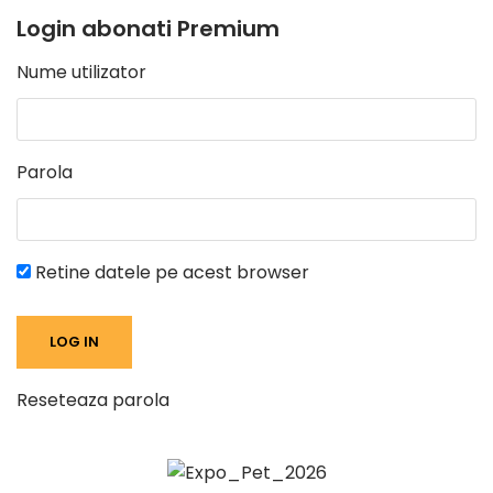
Login abonati Premium
Nume utilizator
Parola
Retine datele pe acest browser
Reseteaza parola