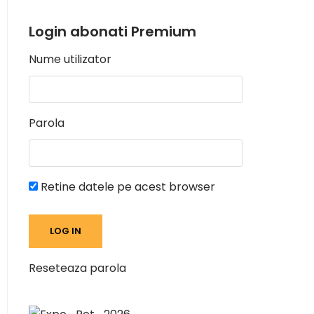
Login abonati Premium
Nume utilizator
Parola
Retine datele pe acest browser
Reseteaza parola