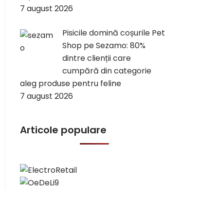
7 august 2026
Pisicile domină coșurile Pet
Shop pe Sezamo: 80%
dintre clienții care
cumpără din categorie
aleg produse pentru feline
7 august 2026
Articole populare