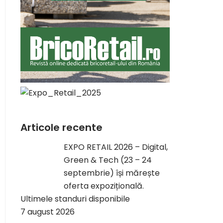
Articole recente
EXPO RETAIL 2026 – Digital,
Green & Tech (23 – 24
septembrie) își mărește
oferta expozițională.
Ultimele standuri disponibile
7 august 2026