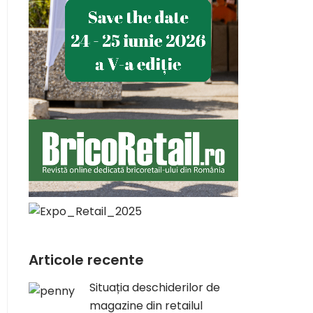
Articole recente
Situația deschiderilor de
magazine din retailul