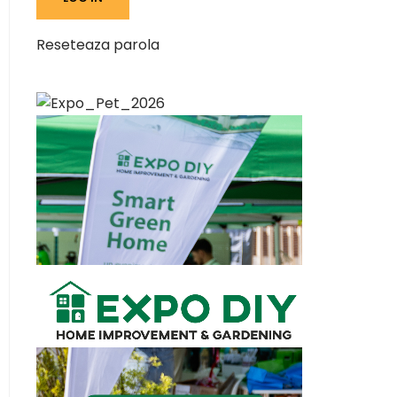
Reseteaza parola