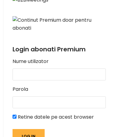
Login abonati Premium
Nume utilizator
Parola
Retine datele pe acest browser