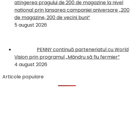
atingerea pragului de 200 de magazine la nivel
național prin lansarea campaniei aniversare „200
de magazine, 200 de vecini buni”
5 august 2026
PENNY continuă parteneriatul cu World
Vision prin programul „Mândru să fiu fermier”
4 august 2026
Articole populare