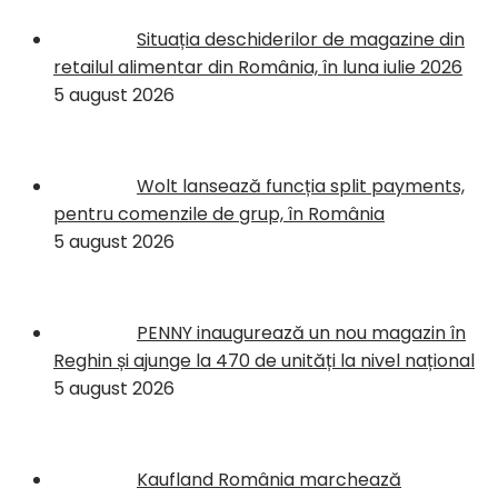
Situația deschiderilor de magazine din
retailul alimentar din România, în luna iulie 2026
5 august 2026
Wolt lansează funcția split payments,
pentru comenzile de grup, în România
5 august 2026
PENNY inaugurează un nou magazin în
Reghin și ajunge la 470 de unități la nivel național
5 august 2026
Kaufland România marchează