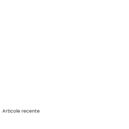
Articole recente