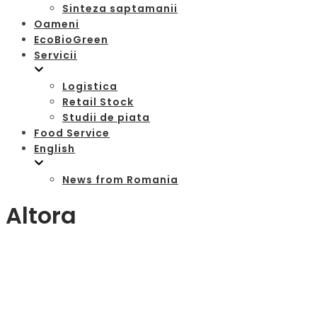
Sinteza saptamanii
Oameni
EcoBioGreen
Servicii
Logistica
Retail Stock
Studii de piata
Food Service
English
News from Romania
Altora