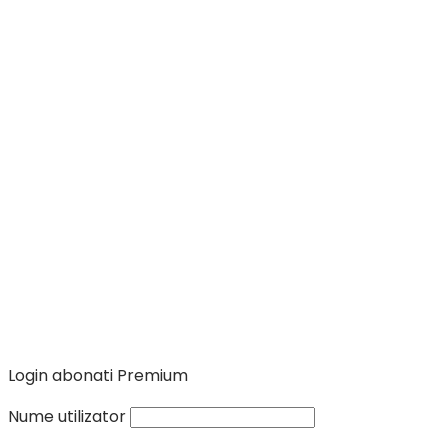
Login abonati Premium
Nume utilizator