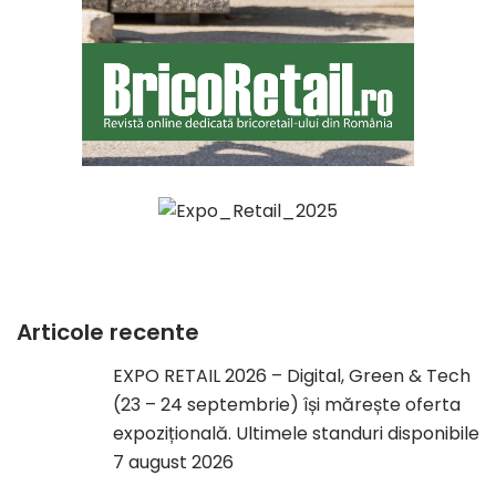
Articole recente
EXPO RETAIL 2026 – Digital, Green & Tech
(23 – 24 septembrie) își mărește oferta
expozițională. Ultimele standuri disponibile
7 august 2026