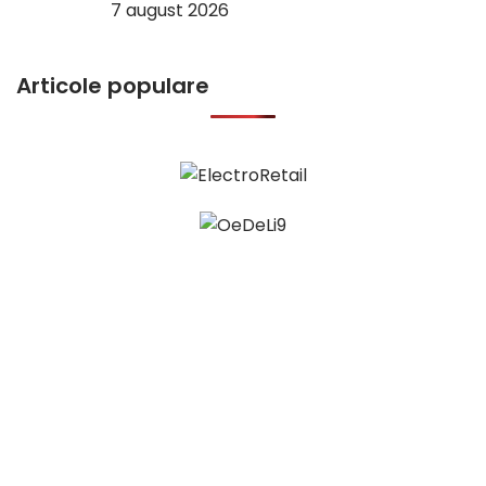
7 august 2026
Articole populare