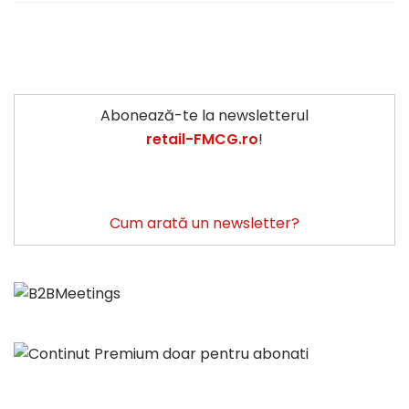
Abonează-te la newsletterul
retail-FMCG.ro
!
Cum arată un newsletter?