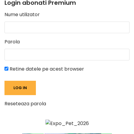
Login abonati Premium
Nume utilizator
Parola
Retine datele pe acest browser
Reseteaza parola