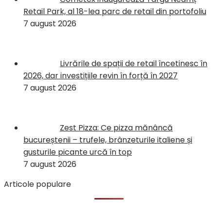
Retail Park, al 18-lea parc de retail din portofoliu
7 august 2026
Livrările de spații de retail încetinesc în
2026, dar investițiile revin în forță în 2027
7 august 2026
Zest Pizza: Ce pizza mănâncă
bucureștenii – trufele, brânzeturile italiene și
gusturile picante urcă în top
7 august 2026
Articole populare