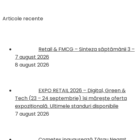
Articole recente
Retail & FMCG – Sinteza săptămânii 3 –
7 august 2026
8 august 2026
EXPO RETAIL 2026 – Digital, Green &
Tech (23 – 24 septembrie) își mărește oferta
expozițională. Ultimele standuri disponibile
7 august 2026
Cometex inaugurează Târgu Neamț