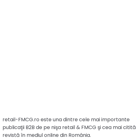
retail-FMCG.ro este una dintre cele mai importante
publicaţii B2B de pe nişa retail & FMCG şi cea mai citită
revistă în mediul online din România.