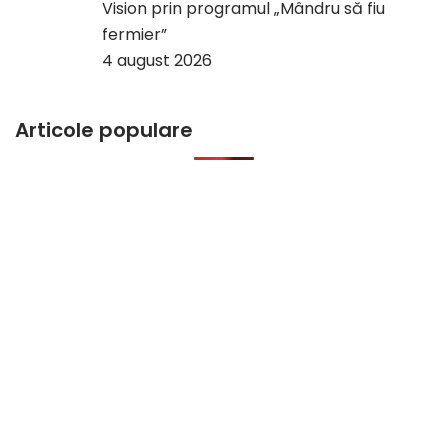
Vision prin programul „Mândru să fiu
fermier”
4 august 2026
Articole populare