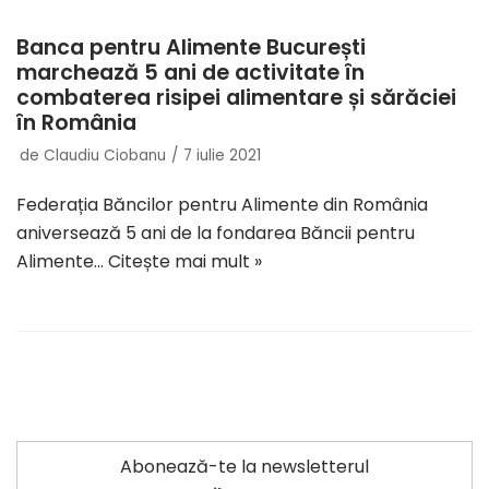
Banca pentru Alimente București
marchează 5 ani de activitate în
combaterea risipei alimentare și sărăciei
în România
de
Claudiu Ciobanu
7 iulie 2021
Federația Băncilor pentru Alimente din România
aniversează 5 ani de la fondarea Băncii pentru
Alimente…
Citește mai mult »
Abonează-te la newsletterul