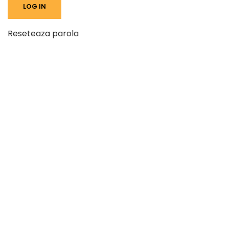
Reseteaza parola