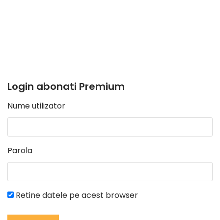
Login abonati Premium
Nume utilizator
Parola
Retine datele pe acest browser