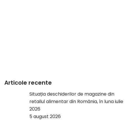
Articole recente
Situația deschiderilor de magazine din
retailul alimentar din România, în luna iulie
2026
5 august 2026