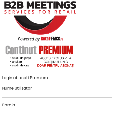
Login abonati Premium
Nume utilizator
Parola