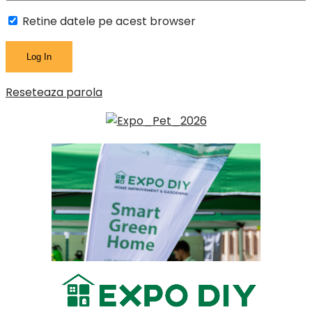
Retine datele pe acest browser
Reseteaza parola