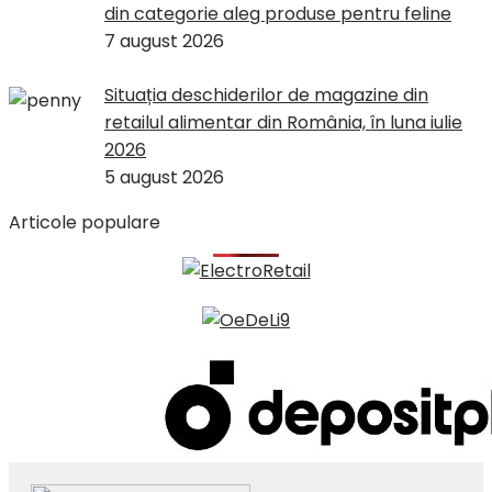
din categorie aleg produse pentru feline
7 august 2026
Situația deschiderilor de magazine din
retailul alimentar din România, în luna iulie
2026
5 august 2026
Articole populare