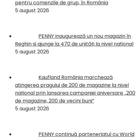
pentru comenzile de grup, în România
5 august 2026
PENNY inaugurează un nou magazin în
Reghin și ajunge la 470 de unități la nivel național
5 august 2026
Kaufland România marchează
atingerea pragului de 200 de magazine la nivel
național prin lansarea campaniei aniversare „200
de magazine, 200 de vecini buni”
5 august 2026
PENNY continuă parteneriatul cu World