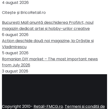
4 august 2026
Citește și BricoRetail.ro
București Mall anunță deschiderea ProfiArt, noul
magazin dedicat artei și hobby-urilor creative
6 august 2026
Action deschide două noi magazine, la Orăștie și
Vladimirescu
5 august 2026
Romanian DIY market – The most important news
from July 2026
3 august 2026
Copyright 2010-
Retail-FMCG.ro
.
Termeni si conditii de