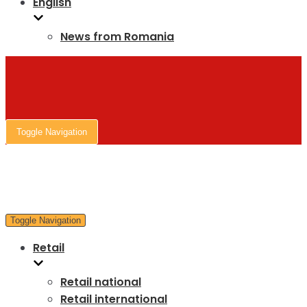
English
News from Romania
Toggle Navigation
Toggle Navigation
Retail
Retail national
Retail international