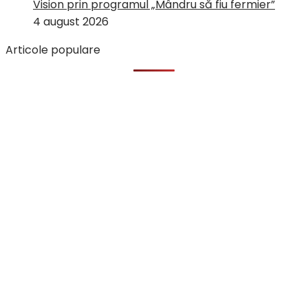
Vision prin programul „Mândru să fiu fermier”
4 august 2026
Articole populare