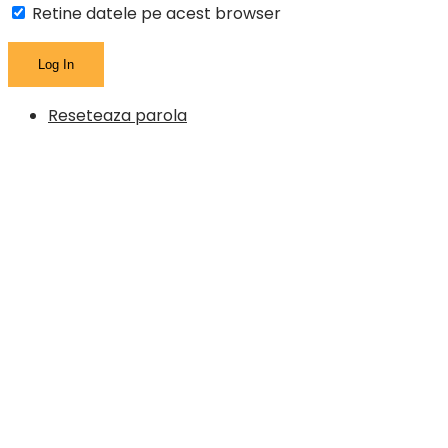
Retine datele pe acest browser
Reseteaza parola