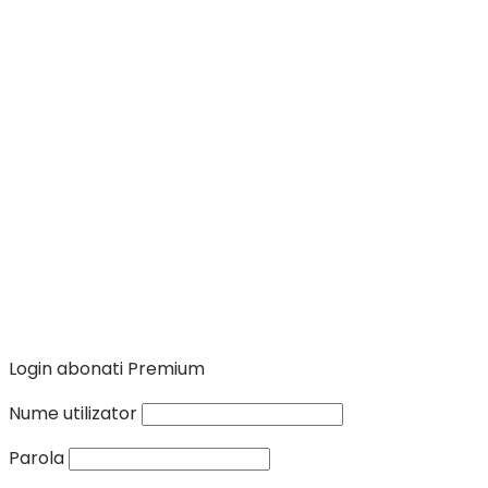
Login abonati Premium
Nume utilizator
Parola