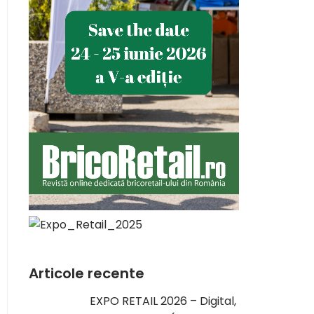
Articole recente
EXPO RETAIL 2026 – Digital,