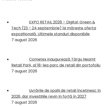
EXPO RETAIL 2026 – Digital, Green &
Tech (23 – 24 septembrie) își mărește oferta
expozițională. Ultimele standuri disponibile
7 august 2026
Cometex inaugurează Târgu Neamț
Retail Park, al 18-lea parc de retail din portofoliu
7 august 2026
Livrările de spații de retail încetinesc în
2026, dar investițiile revin în forță în 2027
7 august 2026