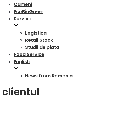
Oameni
EcoBioGreen
Servicii
Logistica
Retail Stock
Studii de piata
Food Service
English
News from Romania
clientul