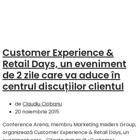
Customer Experience &
Retail Days, un eveniment
de 2 zile care va aduce în
centrul discuțiilor clientul
de
Claudiu Ciobanu
20 noiembrie 2015
Conference Arena, membru Marketing Insiders Group,
organizează Customer Experience & Retail Days, un