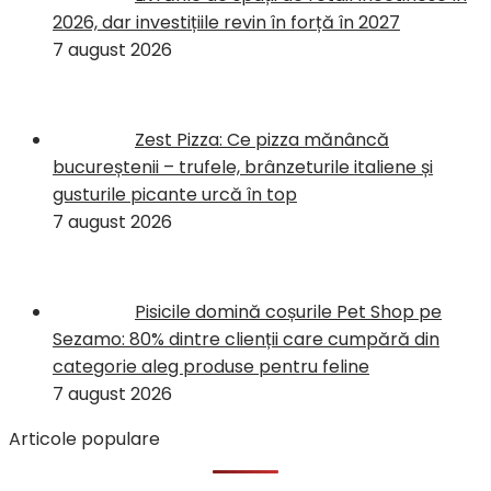
2026, dar investițiile revin în forță în 2027
7 august 2026
Zest Pizza: Ce pizza mănâncă
bucureștenii – trufele, brânzeturile italiene și
gusturile picante urcă în top
7 august 2026
Pisicile domină coșurile Pet Shop pe
Sezamo: 80% dintre clienții care cumpără din
categorie aleg produse pentru feline
7 august 2026
Articole populare