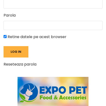
Parola
Retine datele pe acest browser
Reseteaza parola