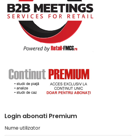
Login abonati Premium
Nume utilizator