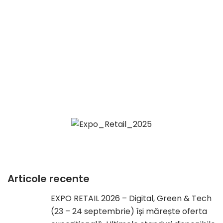
Articole recente
EXPO RETAIL 2026 – Digital, Green & Tech
(23 – 24 septembrie) își mărește oferta