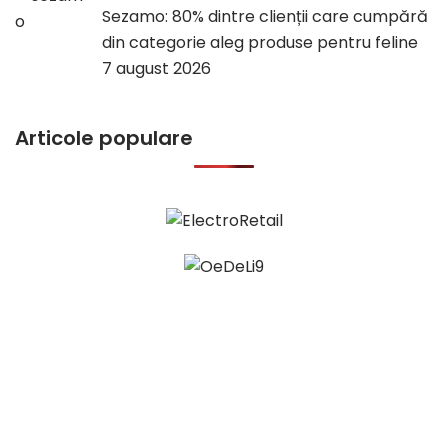
Sezamo: 80% dintre clienții care cumpără
din categorie aleg produse pentru feline
7 august 2026
Articole populare