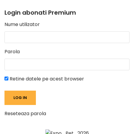
Login abonati Premium
Nume utilizator
Parola
Retine datele pe acest browser
Reseteaza parola