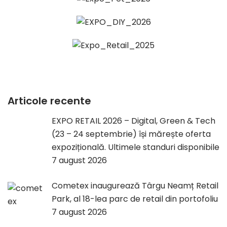
Articole recente
EXPO RETAIL 2026 – Digital, Green & Tech
(23 – 24 septembrie) își mărește oferta
expozițională. Ultimele standuri disponibile
7 august 2026
Cometex inaugurează Târgu Neamț Retail
Park, al 18-lea parc de retail din portofoliu
7 august 2026