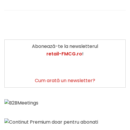
Abonează-te la newsletterul
retail-FMCG.ro
!
Cum arată un newsletter?