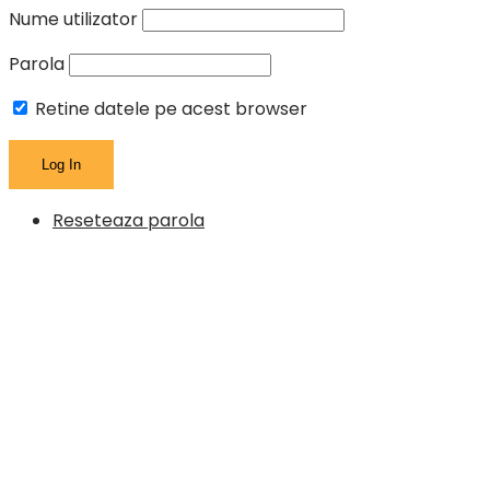
Nume utilizator
Parola
Retine datele pe acest browser
Reseteaza parola