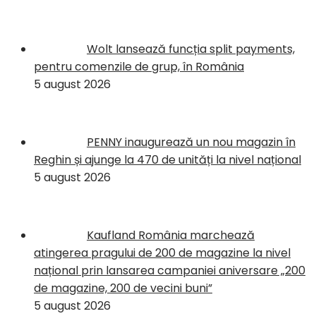
Wolt lansează funcția split payments,
pentru comenzile de grup, în România
5 august 2026
PENNY inaugurează un nou magazin în
Reghin și ajunge la 470 de unități la nivel național
5 august 2026
Kaufland România marchează
atingerea pragului de 200 de magazine la nivel
național prin lansarea campaniei aniversare „200
de magazine, 200 de vecini buni”
5 august 2026