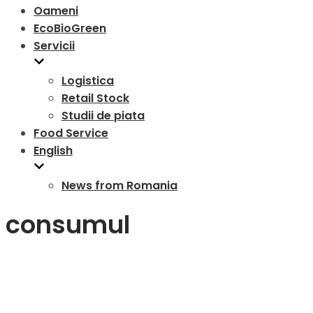
Oameni
EcoBioGreen
Servicii
Logistica
Retail Stock
Studii de piata
Food Service
English
News from Romania
consumul