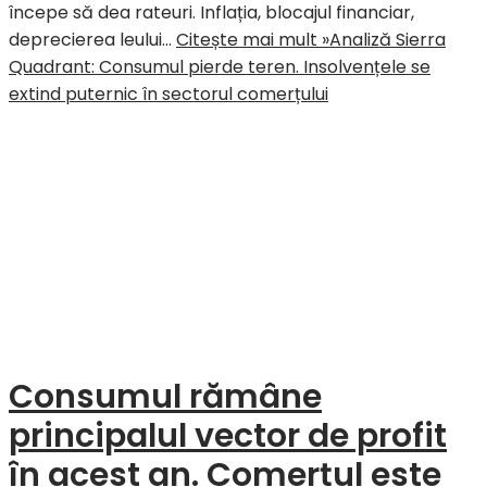
începe să dea rateuri. Inflația, blocajul financiar,
deprecierea leului…
Citește mai mult »
Analiză Sierra
Quadrant: Consumul pierde teren. Insolvențele se
extind puternic în sectorul comerțului
Consumul rămâne
principalul vector de profit
în acest an. Comerțul este