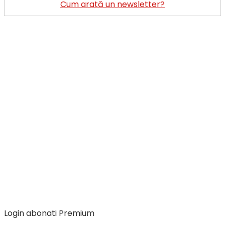
Cum arată un newsletter?
Login abonati Premium