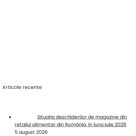
Articole recente
Situația deschiderilor de magazine din
retailul alimentar din România, în luna iulie 2026
5 august 2026