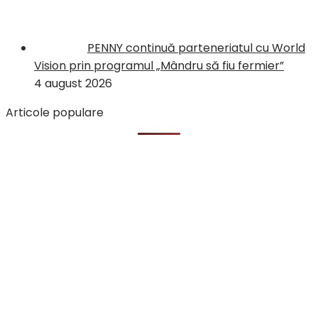
PENNY continuă parteneriatul cu World
Vision prin programul „Mândru să fiu fermier”
4 august 2026
Articole populare