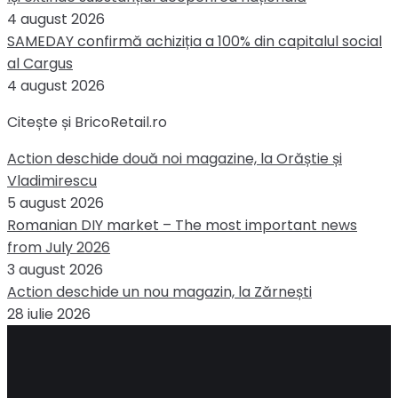
4 august 2026
SAMEDAY confirmă achiziția a 100% din capitalul social
al Cargus
4 august 2026
Citește și BricoRetail.ro
Action deschide două noi magazine, la Orăștie și
Vladimirescu
5 august 2026
Romanian DIY market – The most important news
from July 2026
3 august 2026
Action deschide un nou magazin, la Zărnești
28 iulie 2026