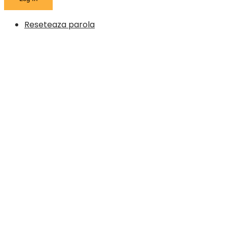
Reseteaza parola