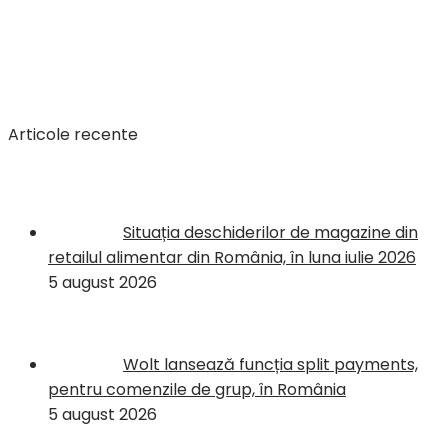
Articole recente
Situația deschiderilor de magazine din
retailul alimentar din România, în luna iulie 2026
5 august 2026
Wolt lansează funcția split payments,
pentru comenzile de grup, în România
5 august 2026