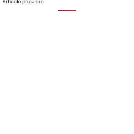
Articole populare