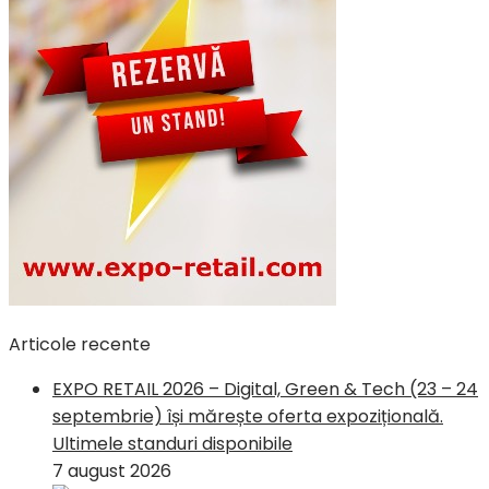
Articole recente
EXPO RETAIL 2026 – Digital, Green & Tech (23 – 24
septembrie) își mărește oferta expozițională.
Ultimele standuri disponibile
7 august 2026