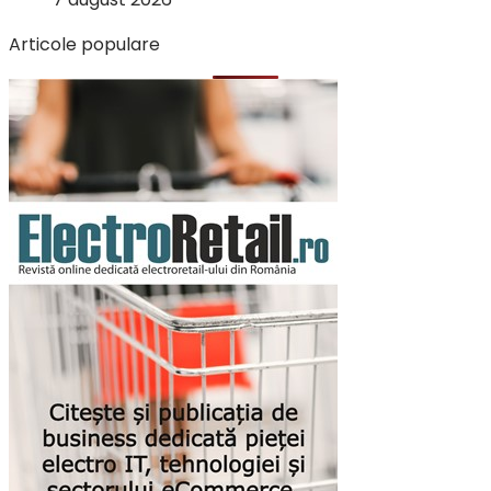
Articole populare