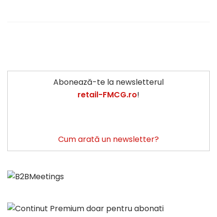
Abonează-te la newsletterul
retail-FMCG.ro
!
Cum arată un newsletter?