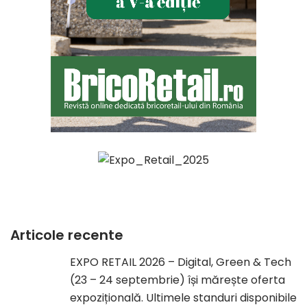
Articole recente
EXPO RETAIL 2026 – Digital, Green & Tech
(23 – 24 septembrie) își mărește oferta
expozițională. Ultimele standuri disponibile