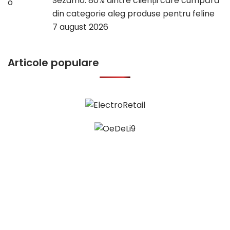
Sezamo: 80% dintre clienții care cumpără
din categorie aleg produse pentru feline
7 august 2026
Articole populare