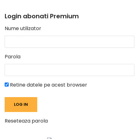
Login abonati Premium
Nume utilizator
Parola
Retine datele pe acest browser
Reseteaza parola