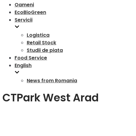
Oameni
EcoBioGreen
Servicii
Logistica
Retail Stock
Studii de piata
Food Service
English
News from Romania
CTPark West Arad