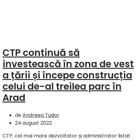
CTP continuă să
investească în zona de vest
a țării și începe construcția
celui de-al treilea parc în
Arad
de
Andreea Tudor
24 august 2022
CTP, cel mai mare dezvoltator și administrator listat