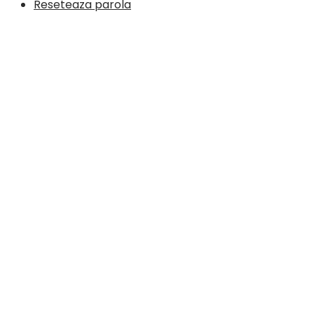
Reseteaza parola