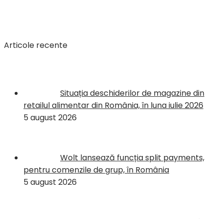
Articole recente
Situația deschiderilor de magazine din
retailul alimentar din România, în luna iulie 2026
5 august 2026
Wolt lansează funcția split payments,
pentru comenzile de grup, în România
5 august 2026