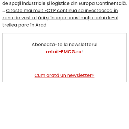
de spații industriale și logistice din Europa Continentală,
…
Citește mai mult »
CTP continuă să investească în
zona de vest a țării și începe construcția celui de-al
treilea parc în Arad
Abonează-te la newsletterul
retail-FMCG.ro
!
Cum arată un newsletter?