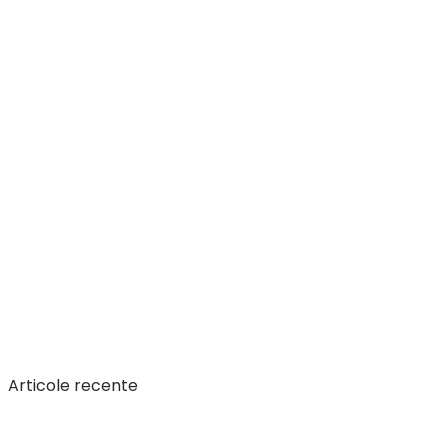
Articole recente