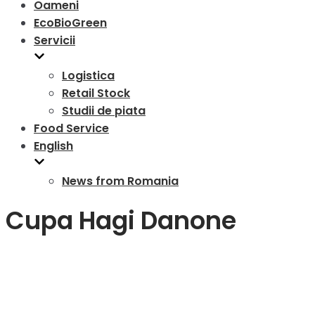
Oameni
EcoBioGreen
Servicii
Logistica
Retail Stock
Studii de piata
Food Service
English
News from Romania
Cupa Hagi Danone