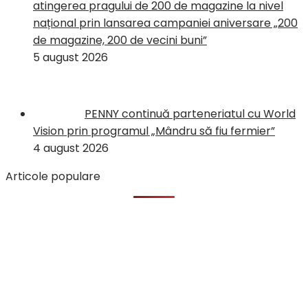
atingerea pragului de 200 de magazine la nivel
național prin lansarea campaniei aniversare „200
de magazine, 200 de vecini buni”
5 august 2026
PENNY continuă parteneriatul cu World
Vision prin programul „Mândru să fiu fermier”
4 august 2026
Articole populare