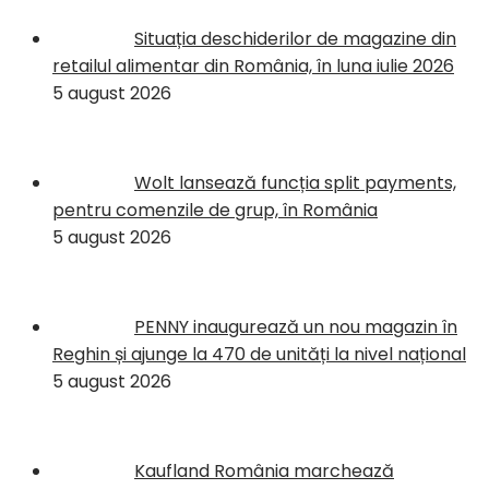
Situația deschiderilor de magazine din
retailul alimentar din România, în luna iulie 2026
5 august 2026
Wolt lansează funcția split payments,
pentru comenzile de grup, în România
5 august 2026
PENNY inaugurează un nou magazin în
Reghin și ajunge la 470 de unități la nivel național
5 august 2026
Kaufland România marchează