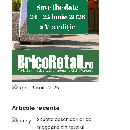
Articole recente
Situația deschiderilor de
magazine din retailul