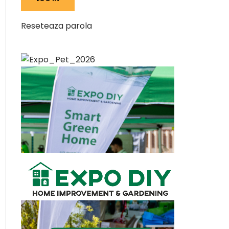
Reseteaza parola