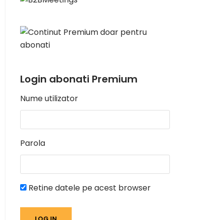
Login abonati Premium
Nume utilizator
Parola
Retine datele pe acest browser