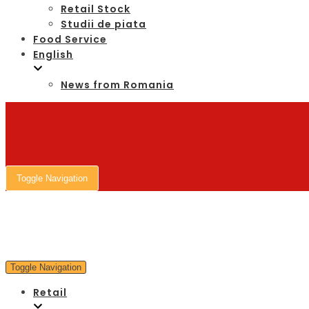
Retail Stock
Studii de piata
Food Service
English
News from Romania
Toggle Navigation
Toggle Navigation
Retail