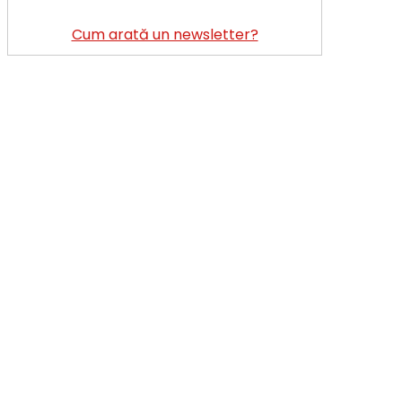
Cum arată un newsletter?