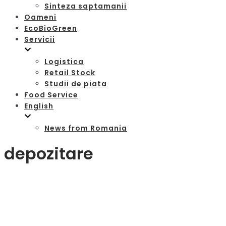
Sinteza saptamanii
Oameni
EcoBioGreen
Servicii
Logistica
Retail Stock
Studii de piata
Food Service
English
News from Romania
depozitare