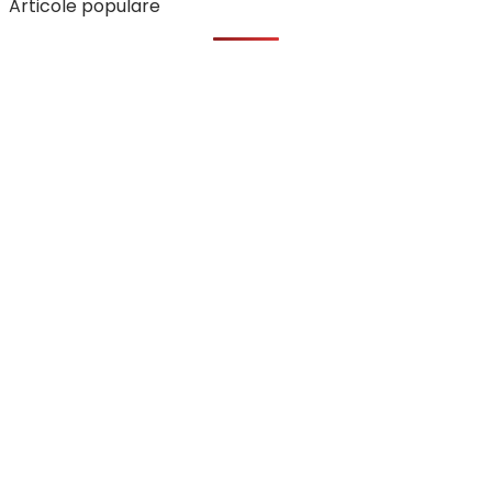
Articole populare