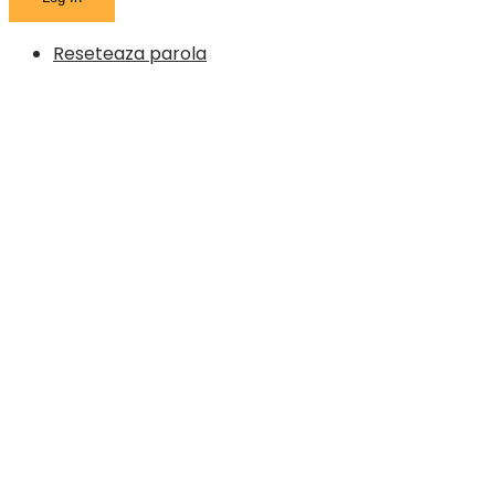
Reseteaza parola