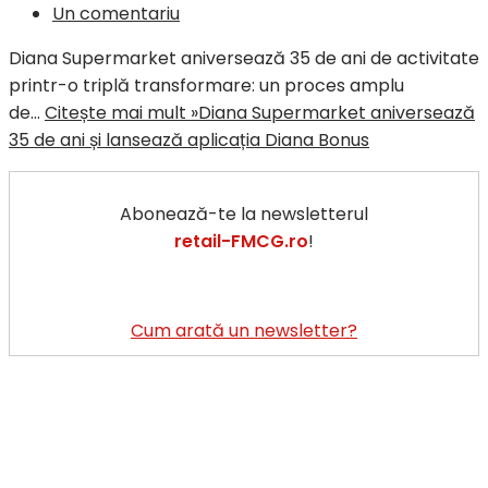
Un comentariu
Diana Supermarket aniversează 35 de ani de activitate
printr-o triplă transformare: un proces amplu
de…
Citește mai mult »
Diana Supermarket aniversează
35 de ani și lansează aplicația Diana Bonus
Abonează-te la newsletterul
retail-FMCG.ro
!
Cum arată un newsletter?