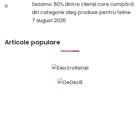
Sezamo: 80% dintre clienții care cumpără
din categorie aleg produse pentru feline
7 august 2026
Articole populare