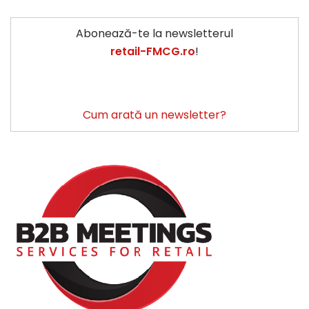
Abonează-te la newsletterul
retail-FMCG.ro
!
Cum arată un newsletter?