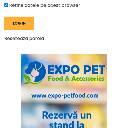
Retine datele pe acest browser
Reseteaza parola