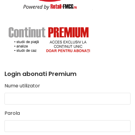
Login abonati Premium
Nume utilizator
Parola