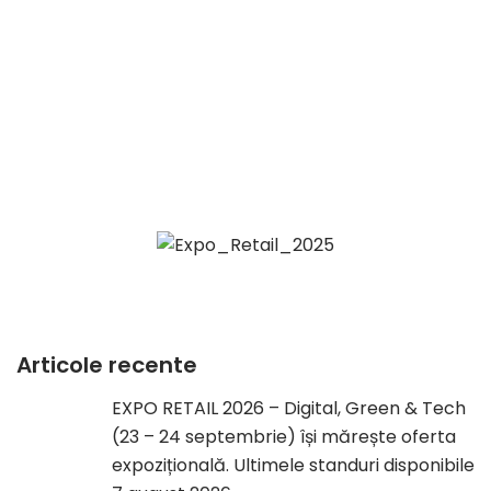
Articole recente
EXPO RETAIL 2026 – Digital, Green & Tech
(23 – 24 septembrie) își mărește oferta
expozițională. Ultimele standuri disponibile