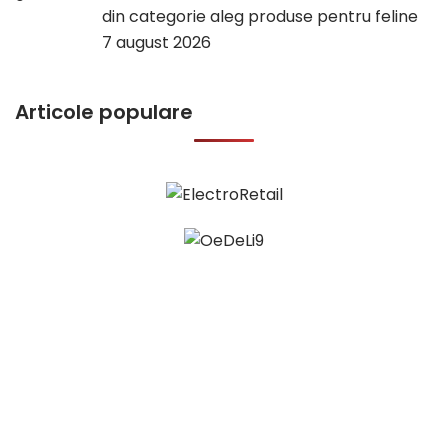
din categorie aleg produse pentru feline
7 august 2026
Articole populare