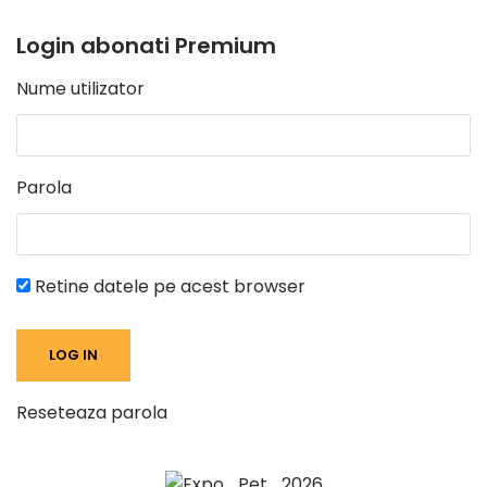
Login abonati Premium
Nume utilizator
Parola
Retine datele pe acest browser
Reseteaza parola