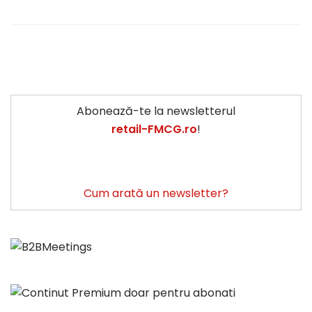
Abonează-te la newsletterul
retail-FMCG.ro
!
Cum arată un newsletter?