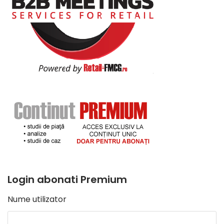
Login abonati Premium
Nume utilizator