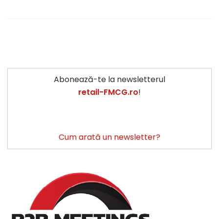
Abonează-te la newsletterul
retail-FMCG.ro
!
Cum arată un newsletter?