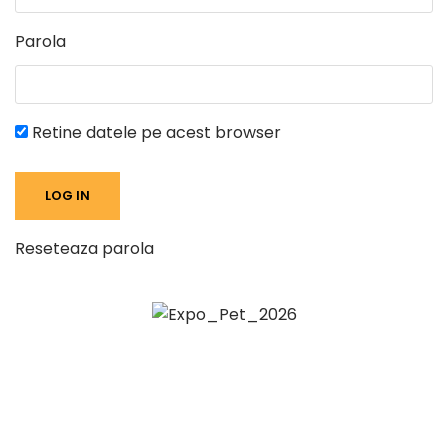
Parola
Retine datele pe acest browser
Reseteaza parola