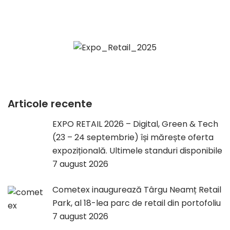
Articole recente
EXPO RETAIL 2026 – Digital, Green & Tech
(23 – 24 septembrie) își mărește oferta
expozițională. Ultimele standuri disponibile
7 august 2026
Cometex inaugurează Târgu Neamț Retail
Park, al 18-lea parc de retail din portofoliu
7 august 2026