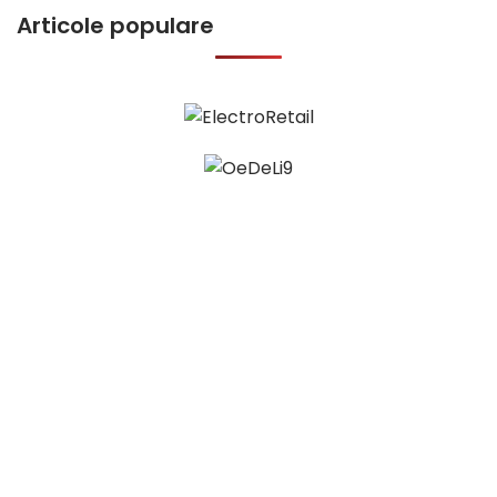
Articole populare