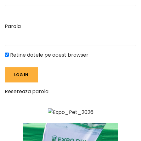
Parola
Retine datele pe acest browser
Reseteaza parola