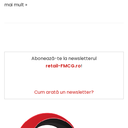
mai mult »
Abonează-te la newsletterul
retail-FMCG.ro
!
Cum arată un newsletter?