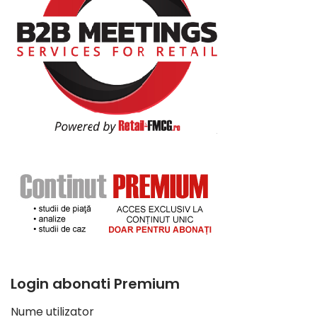
Login abonati Premium
Nume utilizator