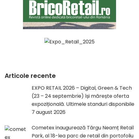
Articole recente
EXPO RETAIL 2026 – Digital, Green & Tech
(23 – 24 septembrie) își mărește oferta
expozițională. Ultimele standuri disponibile
7 august 2026
Cometex inaugurează Târgu Neamț Retail
Park, al 18-lea parc de retail din portofoliu