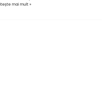
itește mai mult »