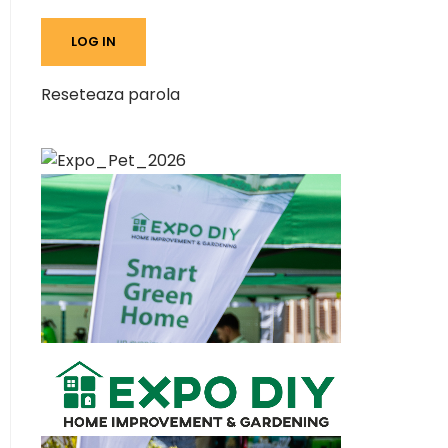
Reseteaza parola