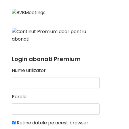
Login abonati Premium
Nume utilizator
Parola
Retine datele pe acest browser