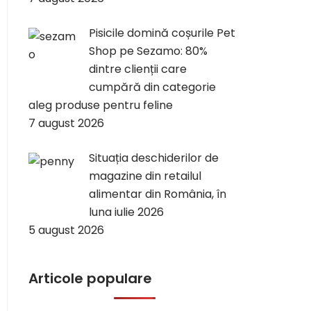
Pisicile domină coșurile Pet
Shop pe Sezamo: 80%
dintre clienții care
cumpără din categorie
aleg produse pentru feline
7 august 2026
Situația deschiderilor de
magazine din retailul
alimentar din România, în
luna iulie 2026
5 august 2026
Articole populare