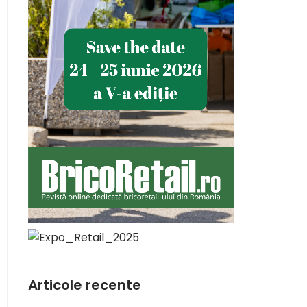
Articole recente