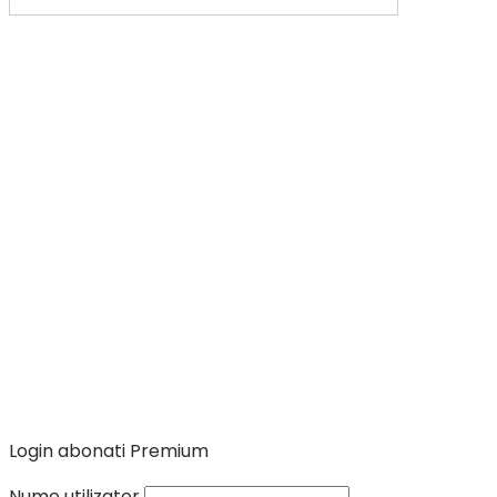
Login abonati Premium
Nume utilizator