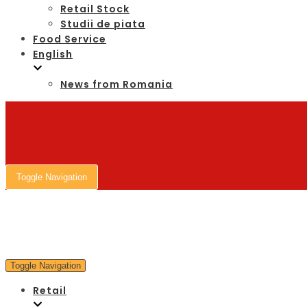
Retail Stock
Studii de piata
Food Service
English
News from Romania
Toggle Navigation
Toggle Navigation
Retail