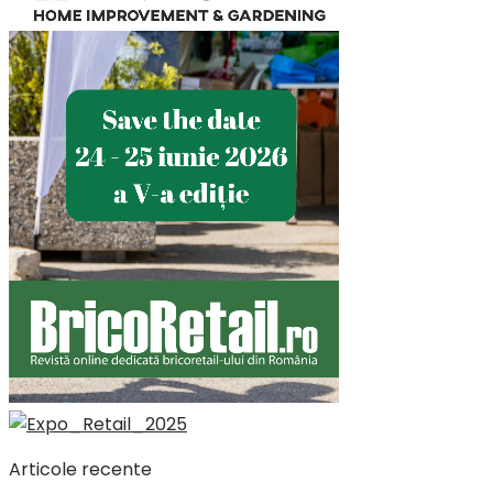
Articole recente