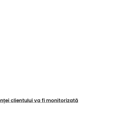
ei clientului va fi monitorizată