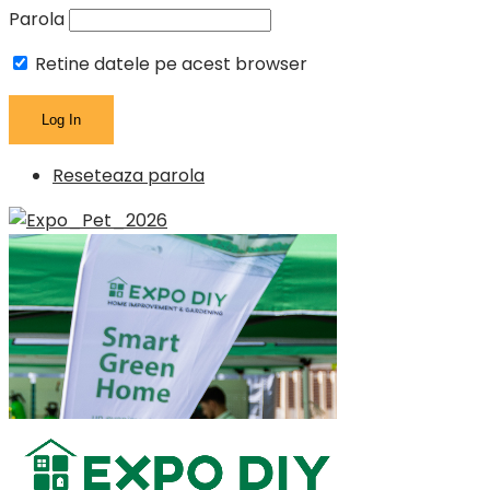
Parola
Retine datele pe acest browser
Reseteaza parola