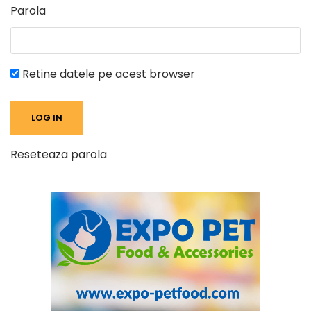
Parola
Retine datele pe acest browser
Reseteaza parola