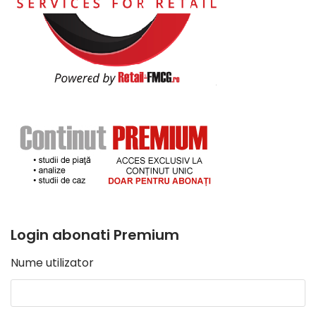
Login abonati Premium
Nume utilizator