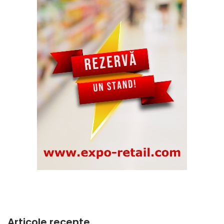
Articole recente