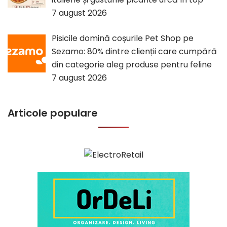
7 august 2026
Pisicile domină coșurile Pet Shop pe
Sezamo: 80% dintre clienții care cumpără
din categorie aleg produse pentru feline
7 august 2026
Articole populare