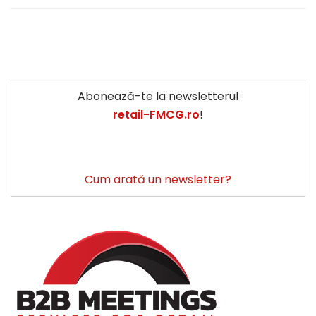
Abonează-te la newsletterul
retail-FMCG.ro
!
Cum arată un newsletter?