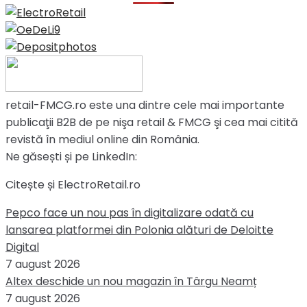
retail-FMCG.ro este una dintre cele mai importante
publicaţii B2B de pe nişa retail & FMCG şi cea mai citită
revistă în mediul online din România.
Ne găsești și pe LinkedIn:
Citește și ElectroRetail.ro
Pepco face un nou pas în digitalizare odată cu
lansarea platformei din Polonia alături de Deloitte
Digital
7 august 2026
Altex deschide un nou magazin în Târgu Neamț
7 august 2026