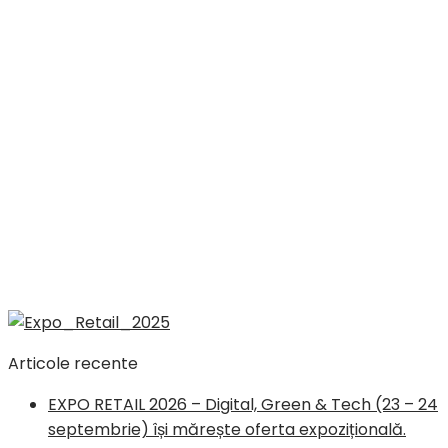
Articole recente
EXPO RETAIL 2026 – Digital, Green & Tech (23 – 24
septembrie) își mărește oferta expozițională.