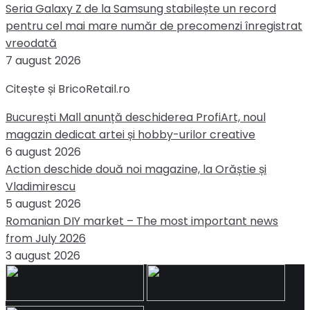
Seria Galaxy Z de la Samsung stabilește un record
pentru cel mai mare număr de precomenzi înregistrat
vreodată
7 august 2026
Citește și BricoRetail.ro
București Mall anunță deschiderea ProfiArt, noul
magazin dedicat artei și hobby-urilor creative
6 august 2026
Action deschide două noi magazine, la Orăștie și
Vladimirescu
5 august 2026
Romanian DIY market – The most important news
from July 2026
3 august 2026