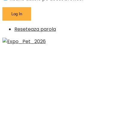
Reseteaza parola