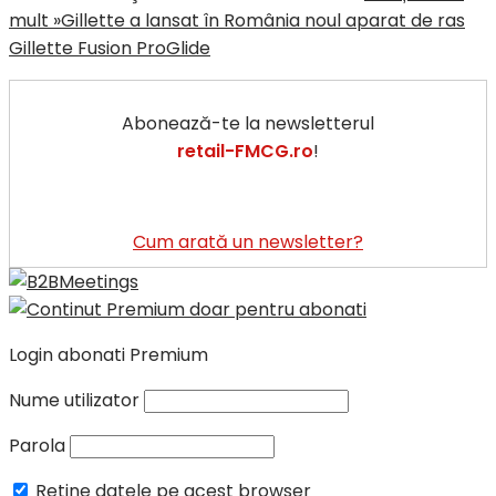
mult »
Gillette a lansat în România noul aparat de ras
Gillette Fusion ProGlide
Abonează-te la newsletterul
retail-FMCG.ro
!
Cum arată un newsletter?
Login abonati Premium
Nume utilizator
Parola
Retine datele pe acest browser