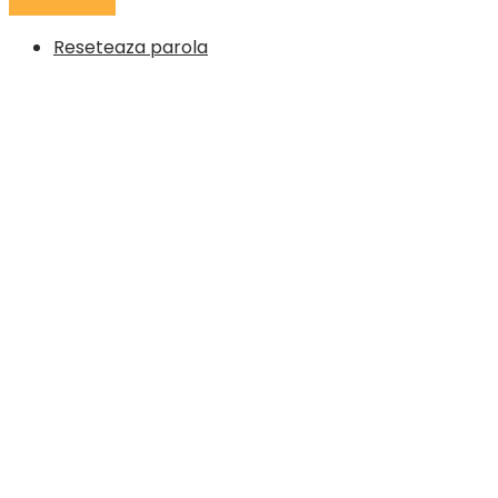
Reseteaza parola