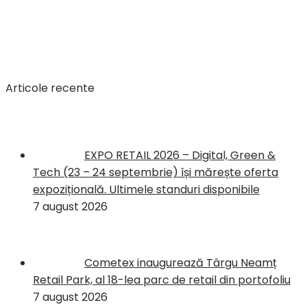
Articole recente
EXPO RETAIL 2026 – Digital, Green &
Tech (23 – 24 septembrie) își mărește oferta
expozițională. Ultimele standuri disponibile
7 august 2026
Cometex inaugurează Târgu Neamț
Retail Park, al 18-lea parc de retail din portofoliu
7 august 2026