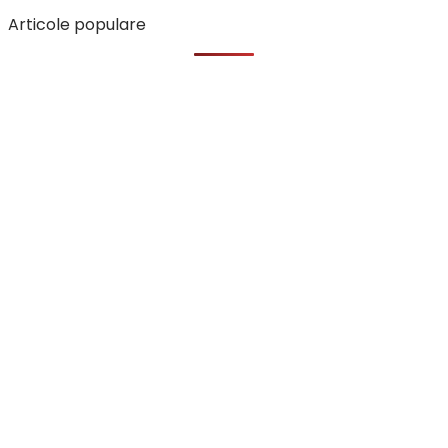
Articole populare