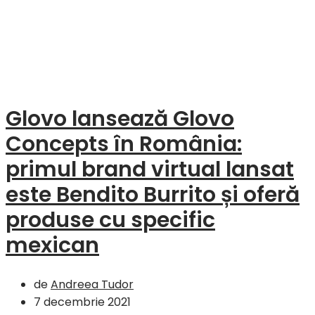
Glovo lansează Glovo
Concepts în România:
primul brand virtual lansat
este Bendito Burrito și oferă
produse cu specific
mexican
de
Andreea Tudor
7 decembrie 2021