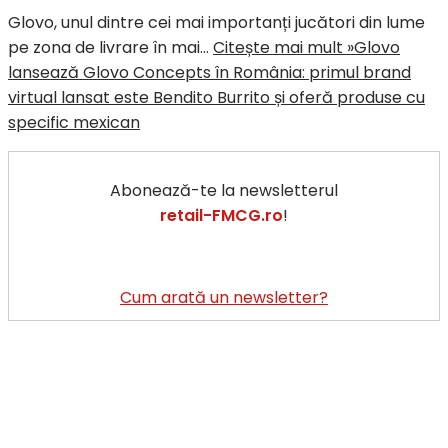
Glovo, unul dintre cei mai importanți jucători din lume
pe zona de livrare în mai…
Citește mai mult »
Glovo
lansează Glovo Concepts în România: primul brand
virtual lansat este Bendito Burrito și oferă produse cu
specific mexican
Abonează-te la newsletterul
retail-FMCG.ro
!
Cum arată un newsletter?