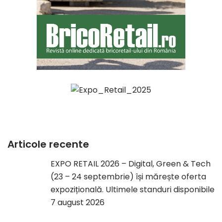
Articole recente
EXPO RETAIL 2026 – Digital, Green & Tech
(23 – 24 septembrie) își mărește oferta
expozițională. Ultimele standuri disponibile
7 august 2026