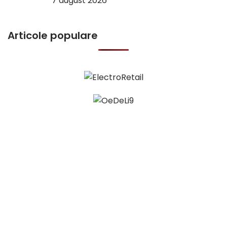
7 august 2026
Articole populare