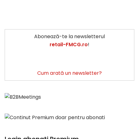
Abonează-te la newsletterul
retail-FMCG.ro
!
Cum arată un newsletter?