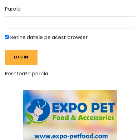
Parola
Retine datele pe acest browser
Reseteaza parola