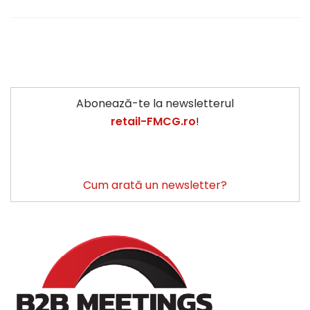
Abonează-te la newsletterul
retail-FMCG.ro
!
Cum arată un newsletter?