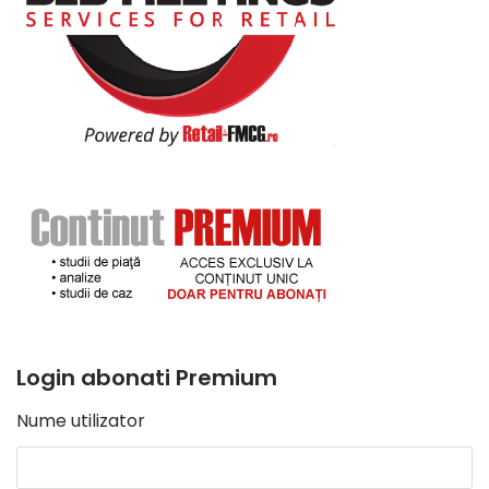
Login abonati Premium
Nume utilizator