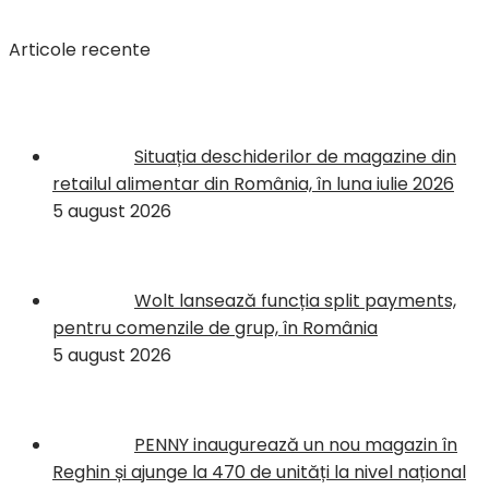
Articole recente
Situația deschiderilor de magazine din
retailul alimentar din România, în luna iulie 2026
5 august 2026
Wolt lansează funcția split payments,
pentru comenzile de grup, în România
5 august 2026
PENNY inaugurează un nou magazin în
Reghin și ajunge la 470 de unități la nivel național