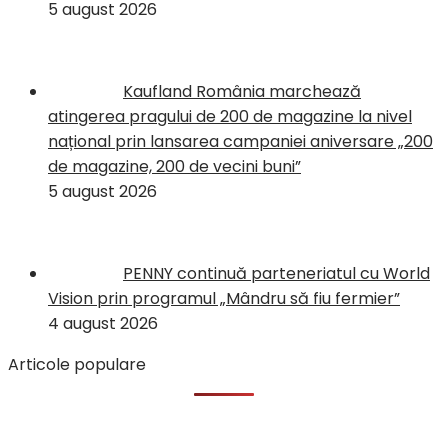
5 august 2026
Kaufland România marchează
atingerea pragului de 200 de magazine la nivel
național prin lansarea campaniei aniversare „200
de magazine, 200 de vecini buni”
5 august 2026
PENNY continuă parteneriatul cu World
Vision prin programul „Mândru să fiu fermier”
4 august 2026
Articole populare