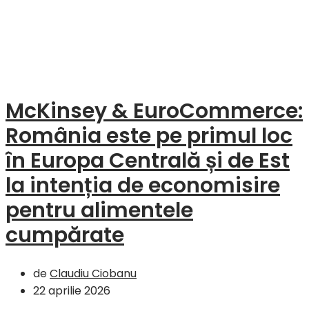
McKinsey & EuroCommerce:
România este pe primul loc
în Europa Centrală și de Est
la intenția de economisire
pentru alimentele
cumpărate
de
Claudiu Ciobanu
22 aprilie 2026