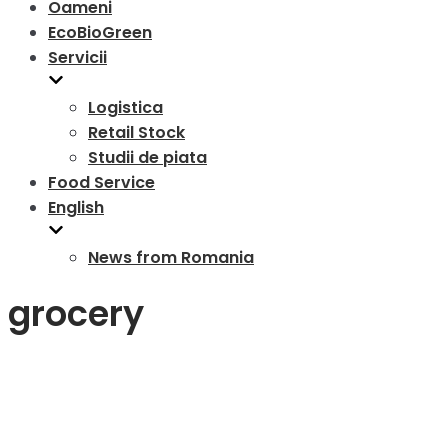
Oameni
EcoBioGreen
Servicii
Logistica
Retail Stock
Studii de piata
Food Service
English
News from Romania
grocery