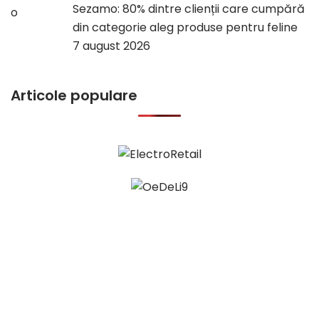
Sezamo: 80% dintre clienții care cumpără
din categorie aleg produse pentru feline
7 august 2026
Articole populare