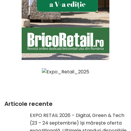
Articole recente
EXPO RETAIL 2026 – Digital, Green & Tech
(23 – 24 septembrie) își mărește oferta
expozițională. Ultimele standuri disponibile