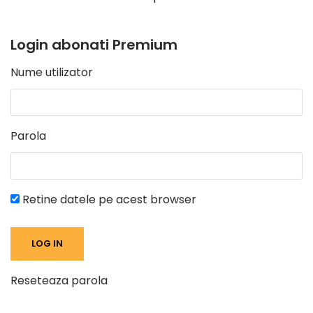
Login abonati Premium
Nume utilizator
Parola
Retine datele pe acest browser
Reseteaza parola