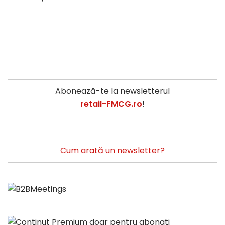
Abonează-te la newsletterul
retail-FMCG.ro
!
Cum arată un newsletter?