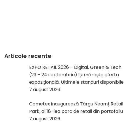
Articole recente
EXPO RETAIL 2026 – Digital, Green & Tech
(23 – 24 septembrie) își mărește oferta
expozițională. Ultimele standuri disponibile
7 august 2026
Cometex inaugurează Târgu Neamț Retail
Park, al 18-lea parc de retail din portofoliu
7 august 2026