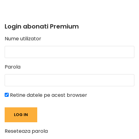
Login abonati Premium
Nume utilizator
Parola
Retine datele pe acest browser
Reseteaza parola