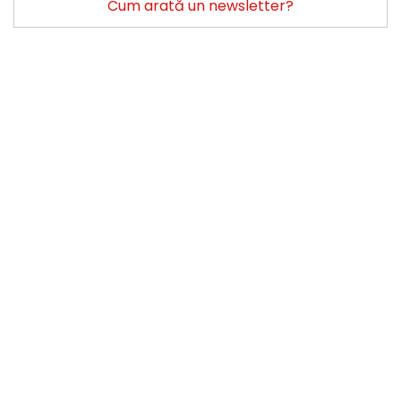
Cum arată un newsletter?