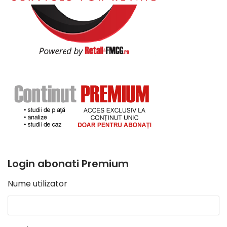
Login abonati Premium
Nume utilizator