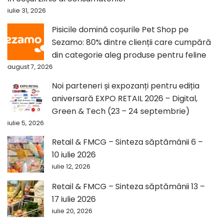
iulie 31, 2026
Pisicile domină coșurile Pet Shop pe
Sezamo: 80% dintre clienții care cumpără
din categorie aleg produse pentru feline
august 7, 2026
Noi parteneri și expozanți pentru ediția
aniversară EXPO RETAIL 2026 – Digital,
Green & Tech (23 – 24 septembrie)
iulie 5, 2026
Retail & FMCG – Sinteza săptămânii 6 –
10 iulie 2026
iulie 12, 2026
Retail & FMCG – Sinteza săptămânii 13 –
17 iulie 2026
iulie 20, 2026