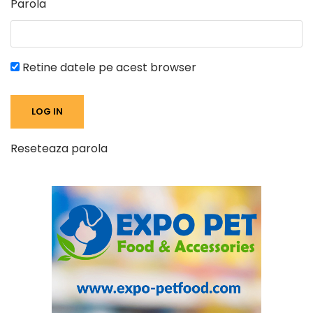
Parola
Retine datele pe acest browser
Reseteaza parola