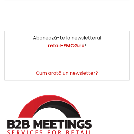
Abonează-te la newsletterul
retail-FMCG.ro
!
Cum arată un newsletter?