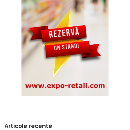
Articole recente