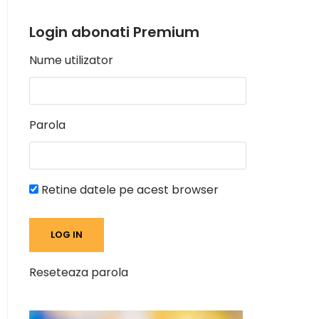
Login abonati Premium
Nume utilizator
Parola
Retine datele pe acest browser
Reseteaza parola