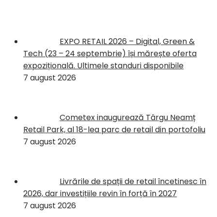
EXPO RETAIL 2026 – Digital, Green &
Tech (23 – 24 septembrie) își mărește oferta
expozițională. Ultimele standuri disponibile
7 august 2026
Cometex inaugurează Târgu Neamț
Retail Park, al 18-lea parc de retail din portofoliu
7 august 2026
Livrările de spații de retail încetinesc în
2026, dar investițiile revin în forță în 2027
7 august 2026