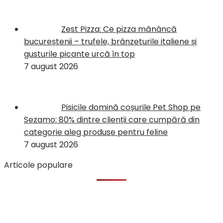
Zest Pizza: Ce pizza mănâncă
bucureștenii – trufele, brânzeturile italiene și
gusturile picante urcă în top
7 august 2026
Pisicile domină coșurile Pet Shop pe
Sezamo: 80% dintre clienții care cumpără din
categorie aleg produse pentru feline
7 august 2026
Articole populare