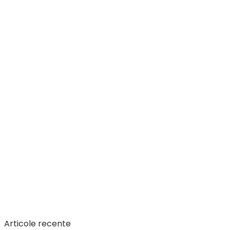
Articole recente