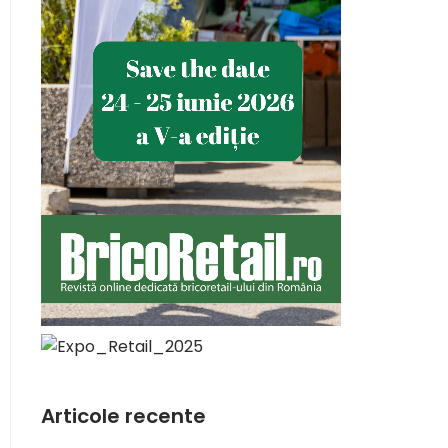
Articole recente