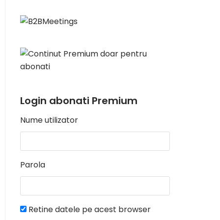
Login abonati Premium
Nume utilizator
Parola
Retine datele pe acest browser