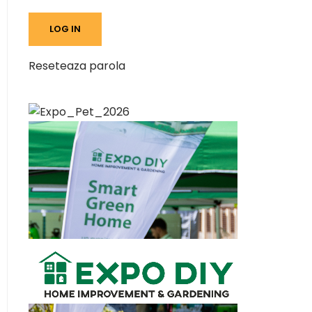
Reseteaza parola